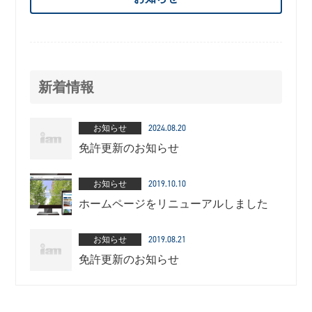
新着情報
お知らせ
2024.08.20
免許更新のお知らせ
お知らせ
2019.10.10
ホームページをリニューアルしました
お知らせ
2019.08.21
免許更新のお知らせ