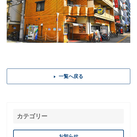
一覧へ戻る
カテゴリー
お知らせ