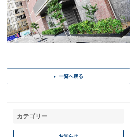
一覧へ戻る
カテゴリー
お知らせ