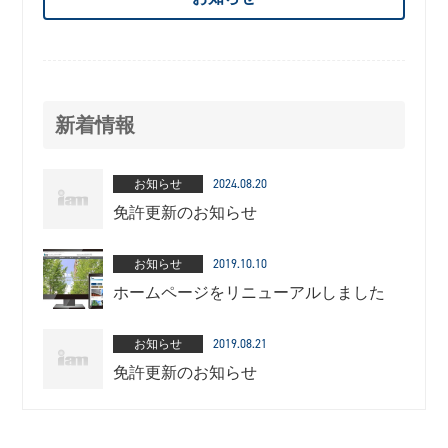
新着情報
お知らせ
2024.08.20
免許更新のお知らせ
お知らせ
2019.10.10
ホームページをリニューアルしました
お知らせ
2019.08.21
免許更新のお知らせ