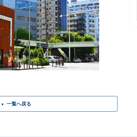
一覧へ戻る