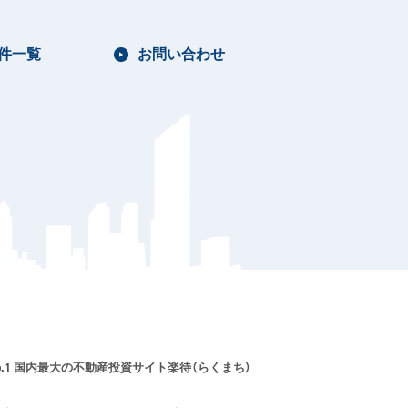
件一覧
お問い合わせ