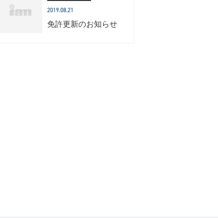
2019.08.21
免許更新のお知らせ