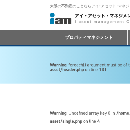
大阪の不動産のことならアイ・アセット・マネ
プロパティマネジメント
Warning
: foreach() argument must be of t
asset/header.php
on line
131
Warning
: Undefined array key 0 in
/home/
asset/single.php
on line
4