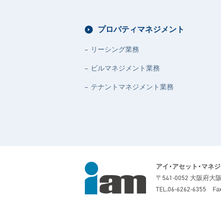
プロパティマネジメント
リーシング業務
ビルマネジメント業務
テナントマネジメント業務
アイ・アセット・マネ
〒541-0052 大阪府
TEL.
06-6262-6355
Fax.