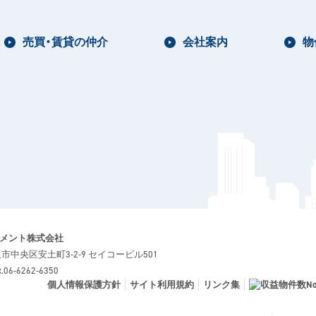
売買・賃貸の仲介
会社案内
物
ジメント株式会社
大阪市中央区安土町3-2-9 セイコービル501
06-6262-6350
個人情報保護方針
サイト利用規約
リンク集