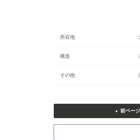
所在地
構造
その他
前ペー