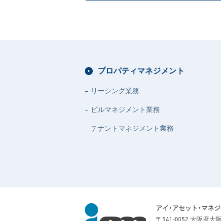
プロパティマネジメント
リーシング業務
ビルマネジメント業務
テナントマネジメント業務
アイ・アセット・マネ
〒541-0052 大阪府