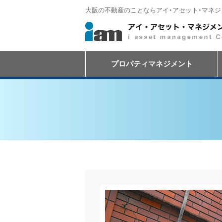
大阪の不動産のことならアイ・アセット・マネ
プロパティマネジメント