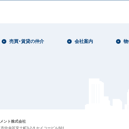
売買・賃貸の仲介
会社案内
物
ジメント株式会社
大阪市中央区安土町3-2-9 セイコービル501