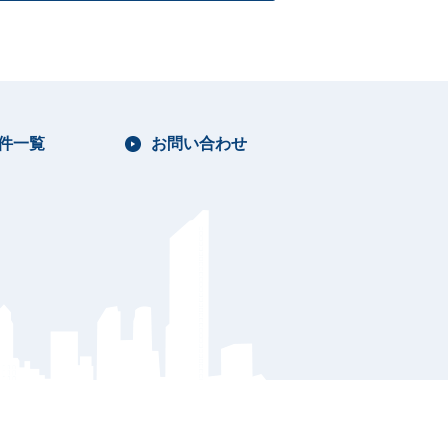
件一覧
お問い合わせ